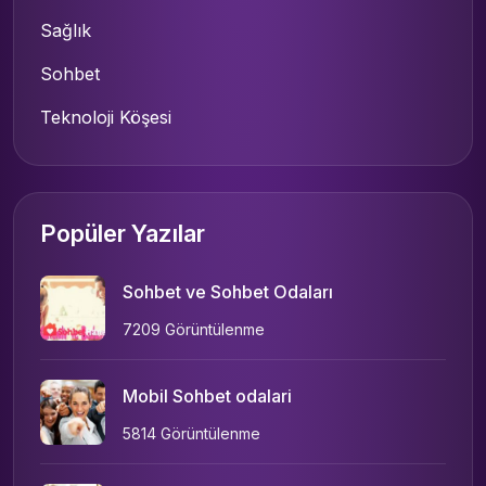
Sağlık
Sohbet
Teknoloji Köşesi
Popüler Yazılar
Sohbet ve Sohbet Odaları
7209 Görüntülenme
Mobil Sohbet odalari
5814 Görüntülenme