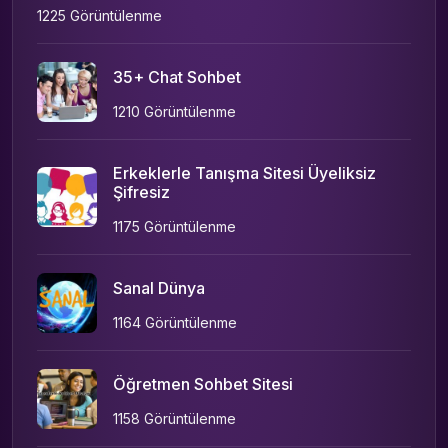
1225 Görüntülenme
35+ Chat Sohbet
1210 Görüntülenme
Erkeklerle Tanışma Sitesi Üyeliksiz
Şifresiz
1175 Görüntülenme
Sanal Dünya
1164 Görüntülenme
Öğretmen Sohbet Sitesi
1158 Görüntülenme