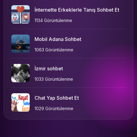
İnternette Erkeklerle Tanış Sohbet Et
1134 Görüntülenme
Mobil Adana Sohbet
1063 Görüntülenme
İzmir sohbet
1033 Görüntülenme
Chat Yap Sohbet Et
1029 Görüntülenme