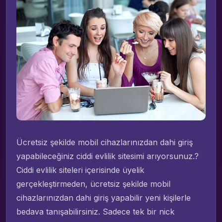
Ücretsiz şekilde mobil cihazlarınızdan dahi giriş
yapabileceğiniz ciddi evlilik sitesimi arıyorsunuz.?
Ciddi evlilik siteleri içerisinde üyelik
gerçekleştirmeden, ücretsiz şekilde mobil
cihazlarınızdan dahi giriş yapabilir yeni kişilerle
bedava tanışabilirsiniz. Sadece tek bir nick