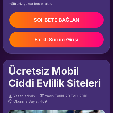
*Şifreniz yoksa boş bırakın.
SOHBETE BAĞLAN
Farklı Sürüm Girişi
Ücretsiz Mobil
Ciddi Evlilik Siteleri
Yazar: admin
Yayın Tarihi: 20 Eylül 2018
Okunma Sayısı: 469