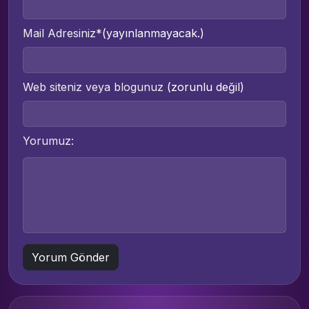
Mail Adresiniz*
(yayınlanmayacak.)
Web siteniz veya blogunuz
(zorunlu değil)
Yorumuz: