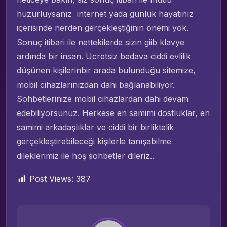
huzurluysanız internet yada günlük hayatınız
içerisinde nerden gerçekleştiğinin önemi yok.
Sonuç itibari ile nettekilerde sizin giib klavye
ardında bir insan. Ücretsiz bedava ciddi evlilik
düşünen kişilerinbir arada bulunduğu sitemize,
mobil cihazlarınızdan dahi bağlanabiliyor.
Sohbetlerinize mobil cihazlardan dahi devam
edebiliyorsunuz. Herkese en samimi dostluklar, en
samimi arkadaşlıklar ve ciddi bir birliktelik
gerçekleştirebileceği kişilerle tanışabilme
dileklerimiz ile hoş sohbetler dileriz..
Post Views:
387