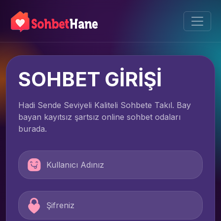
SOHBET GİRİŞİ
Hadi Sende Seviyeli Kaliteli Sohbete Takıl. Bay
bayan kayıtsız şartsız online sohbet odaları
burada.