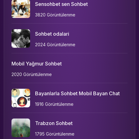
Sensohbet sen Sohbet
3820 Görüntülenme
Sohbet odalari
2024 Görüntülenme
Mobil Yağmur Sohbet
2020 Görüntülenme
Bayanlarla Sohbet Mobil Bayan Chat
1916 Görüntülenme
Trabzon Sohbet
1795 Görüntülenme