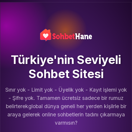
Türkiye'nin Seviyeli
Sohbet Sitesi
Sınır yok - Limit yok - Üyelik yok - Kayıt işlemi yok
- Şifre yok. Tamamen ücretsiz sadece bir rumuz
belirterekglobal dünya geneli her yerden kişilrle bir
araya gelerek online sohbetlerin tadını çıkarmaya
varmısın?