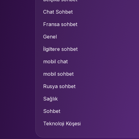
Chat Sohbet
Fransa sohbet
Genel
İlgiltere sohbet
mobil chat
mobil sohbet
Rusya sohbet
Sağlık
Sohbet
Teknoloji Köşesi