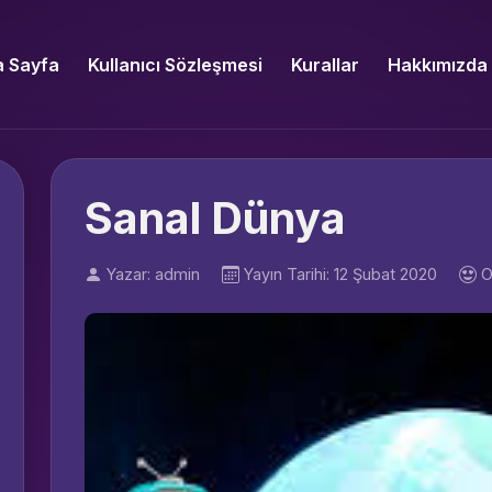
 Sayfa
Kullanıcı Sözleşmesi
Kurallar
Hakkımızda
Sanal Dünya
Yazar: admin
Yayın Tarihi: 12 Şubat 2020
O