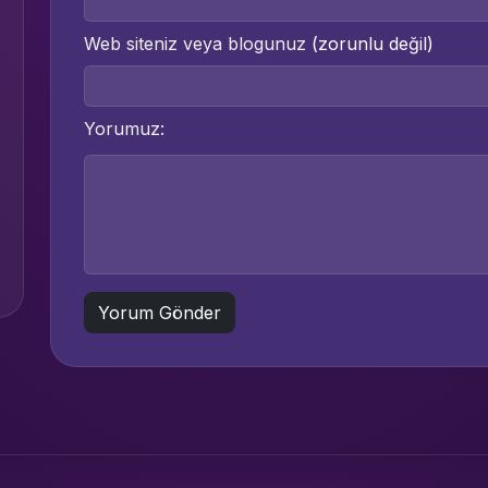
Web siteniz veya blogunuz
(zorunlu değil)
Yorumuz: