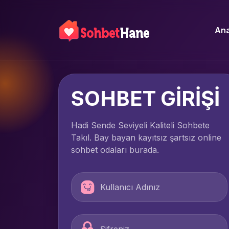
Ana
SOHBET GİRİŞİ
Hadi Sende Seviyeli Kaliteli Sohbete
Takıl. Bay bayan kayıtsız şartsız online
sohbet odaları burada.