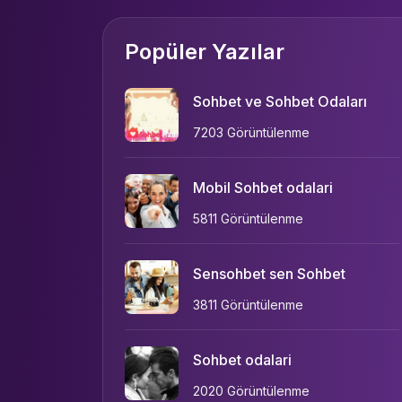
Popüler Yazılar
Sohbet ve Sohbet Odaları
7203 Görüntülenme
Mobil Sohbet odalari
5811 Görüntülenme
Sensohbet sen Sohbet
3811 Görüntülenme
Sohbet odalari
2020 Görüntülenme