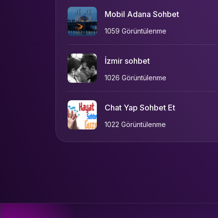
Mobil Adana Sohbet
1059 Görüntülenme
İzmir sohbet
1026 Görüntülenme
Chat Yap Sohbet Et
1022 Görüntülenme