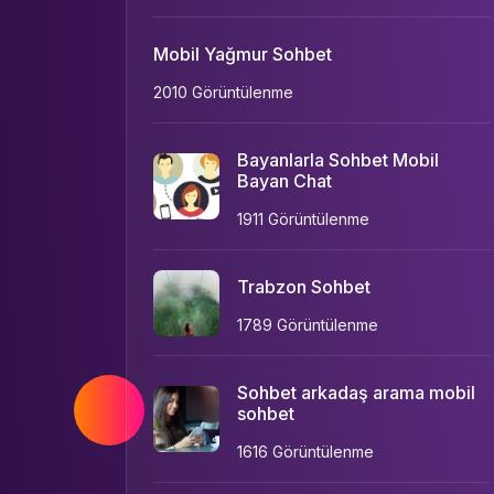
Mobil Yağmur Sohbet
2010 Görüntülenme
Bayanlarla Sohbet Mobil
Bayan Chat
1911 Görüntülenme
Trabzon Sohbet
1789 Görüntülenme
Sohbet arkadaş arama mobil
sohbet
1616 Görüntülenme