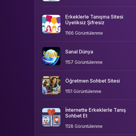
Erkeklerle Tanışma Sitesi
Üyeliksiz Şifresiz
1166 Görüntülenme
Sanal Dünya
1157 Görüntülenme
Öğretmen Sohbet Sitesi
1151 Görüntülenme
İnternette Erkeklerle Tanış
Sohbet Et
1128 Görüntülenme