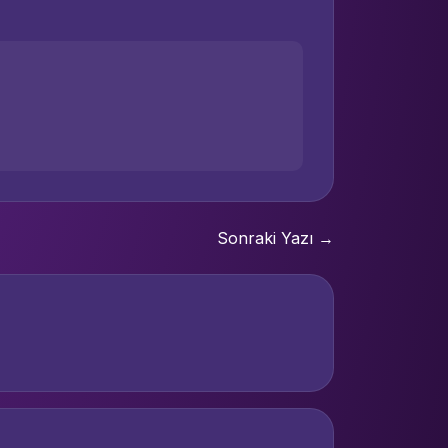
Sonraki Yazı →