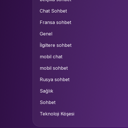
Chat Sohbet
Fransa sohbet
Genel
İlgiltere sohbet
mobil chat
mobil sohbet
Rusya sohbet
Sağlık
Sohbet
Teknoloji Köşesi