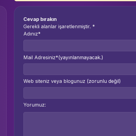
Cevap bırakın
Gerekli alanlar işaretlenmiştir.
*
Adınız*
Mail Adresiniz*
(yayınlanmayacak.)
Web siteniz veya blogunuz
(zorunlu değil)
Yorumuz: