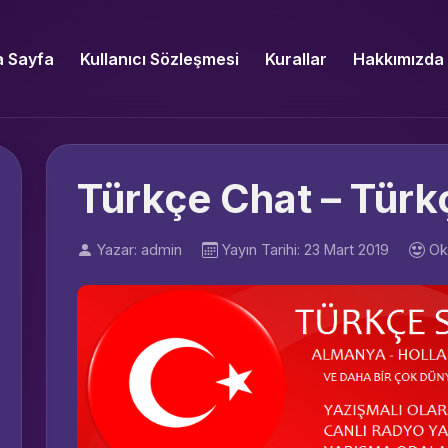
 Sayfa
Kullanıcı Sözleşmesi
Kurallar
Hakkımızda
Türkçe Chat – Türk
Yazar: admin
Yayın Tarihi: 23 Mart 2019
Ok