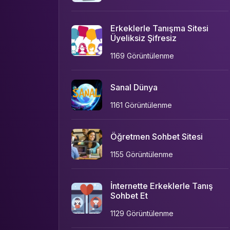
Erkeklerle Tanışma Sitesi
Üyeliksiz Şifresiz
1169 Görüntülenme
Sanal Dünya
1161 Görüntülenme
Öğretmen Sohbet Sitesi
1155 Görüntülenme
İnternette Erkeklerle Tanış
Sohbet Et
1129 Görüntülenme