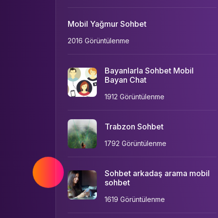
Mobil Yağmur Sohbet
2016 Görüntülenme
Bayanlarla Sohbet Mobil
Bayan Chat
1912 Görüntülenme
Trabzon Sohbet
1792 Görüntülenme
Sohbet arkadaş arama mobil
sohbet
1619 Görüntülenme