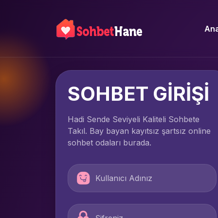
Ana
SOHBET GİRİŞİ
Hadi Sende Seviyeli Kaliteli Sohbete
Takıl. Bay bayan kayıtsız şartsız online
sohbet odaları burada.