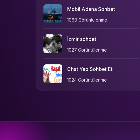
Mobil Adana Sohbet
1060 Görüntülenme
İzmir sohbet
1027 Görüntülenme
Chat Yap Sohbet Et
1024 Görüntülenme