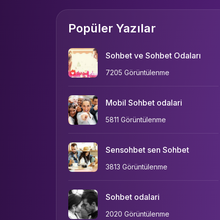
Popüler Yazılar
Sohbet ve Sohbet Odaları
7205 Görüntülenme
Mobil Sohbet odalari
5811 Görüntülenme
Sensohbet sen Sohbet
3813 Görüntülenme
Sohbet odalari
2020 Görüntülenme