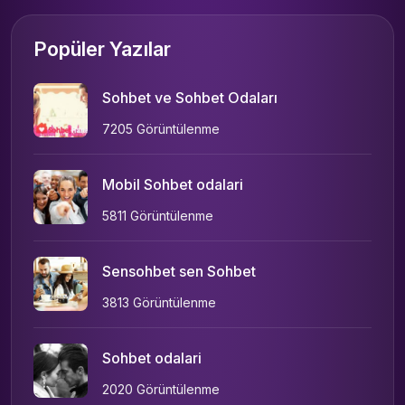
Popüler Yazılar
Sohbet ve Sohbet Odaları
7205 Görüntülenme
Mobil Sohbet odalari
5811 Görüntülenme
Sensohbet sen Sohbet
3813 Görüntülenme
Sohbet odalari
2020 Görüntülenme