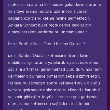
motorlarına arama kelimesine gelen kelime aranıp
ve siteye arama motoru üzerinden ziyareti
sağlandıkça trend kelime haline gelmektedir.
Ankara Sohbet bu süreçte geride kaldığı için
olması gereken yerlerde bulunmamaktadır.
İzmir Sohbet Nasıl Trend Kelime Olabilir ?
izmir Sohbet Odaları kelimesinin trend kelime
olabilmesi için arama yapılarak ziyaret edilebilme
sayısını artırması gerekmektedir. Bu durumda hem
kelimelerin bu halde olmasının sebebi izmirlilerdir,
Hemde bu süreçten sonra kelimeleri layık olduğu
yerlere getirmekte ankaralıların elindedir. istanbul
ve izmir gibi diğer büyük illerimizin çok gerisinde
olan arama kelimesi en sağlıklı olarak kendi