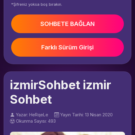
*Şifreniz yoksa boş bırakın.
SOHBETE BAĞLAN
Farklı Sürüm Girişi
izmirSohbet izmir
Sohbet
Yazar: HeRqeLe
Yayın Tarihi: 13 Nisan 2020
Okunma Sayısı: 493