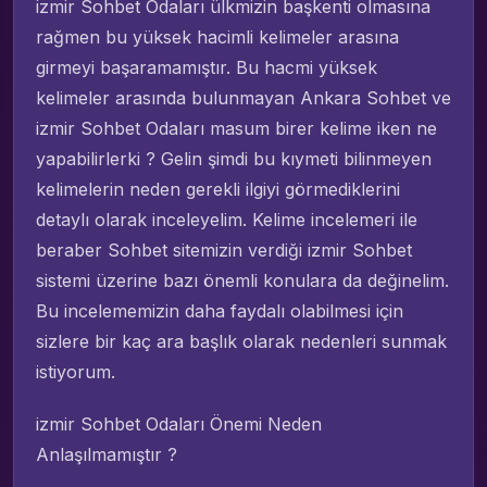
izmir Sohbet Odaları ülkmizin başkenti olmasına
rağmen bu yüksek hacimli kelimeler arasına
girmeyi başaramamıştır. Bu hacmi yüksek
kelimeler arasında bulunmayan Ankara Sohbet ve
izmir Sohbet Odaları masum birer kelime iken ne
yapabilirlerki ? Gelin şimdi bu kıymeti bilinmeyen
kelimelerin neden gerekli ilgiyi görmediklerini
detaylı olarak inceleyelim. Kelime incelemeri ile
beraber Sohbet sitemizin verdiği izmir Sohbet
sistemi üzerine bazı önemli konulara da değinelim.
Bu incelememizin daha faydalı olabilmesi için
sizlere bir kaç ara başlık olarak nedenleri sunmak
istiyorum.
izmir Sohbet Odaları Önemi Neden
Anlaşılmamıştır ?