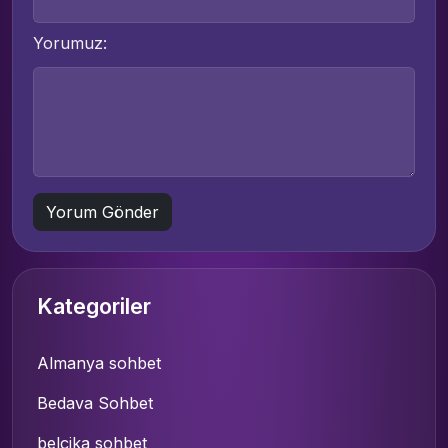
Yorumuz:
Kategoriler
Almanya sohbet
Bedava Sohbet
belçika sohbet