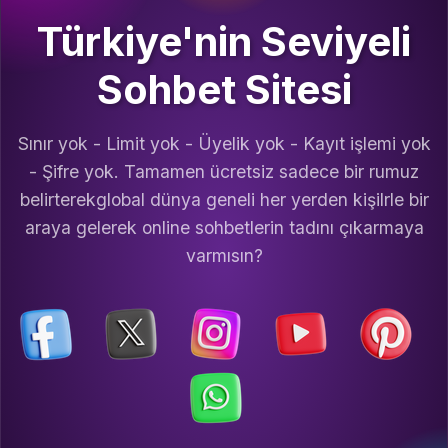
Türkiye'nin Seviyeli
Sohbet Sitesi
Sınır yok - Limit yok - Üyelik yok - Kayıt işlemi yok
- Şifre yok. Tamamen ücretsiz sadece bir rumuz
belirterekglobal dünya geneli her yerden kişilrle bir
araya gelerek online sohbetlerin tadını çıkarmaya
varmısın?