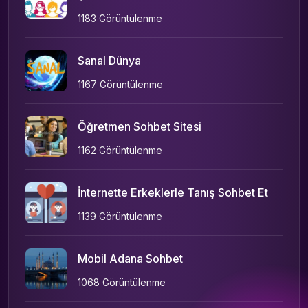
1183 Görüntülenme
Sanal Dünya
1167 Görüntülenme
Öğretmen Sohbet Sitesi
1162 Görüntülenme
İnternette Erkeklerle Tanış Sohbet Et
1139 Görüntülenme
Mobil Adana Sohbet
1068 Görüntülenme