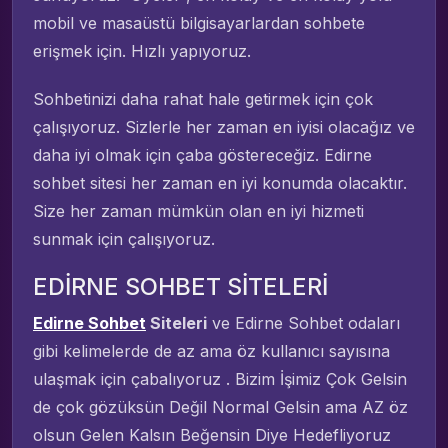
mobil ve masaüstü bilgisayarlardan sohbete
erişmek için. Hızlı yapıyoruz.
Sohbetinizi daha rahat hale getirmek için çok
çalışıyoruz. Sizlerle her zaman en iyisi olacağız ve
daha iyi olmak için çaba göstereceğiz. Edirne
sohbet sitesi her zaman en iyi konumda olacaktır.
Size her zaman mümkün olan en iyi hizmeti
sunmak için çalışıyoruz.
EDİRNE SOHBET SİTELERİ
Edirne Sohbet
Siteleri
ve Edirne Sohbet odaları
gibi kelimelerde de az ama öz kullanıcı sayısına
ulaşmak için çabalıyoruz . Bizim İşimiz Çok Gelsin
de çok gözüksün Değil Normal Gelsin ama AZ öz
olsun Gelen Kalsın Beğensin Diye Hedefliyoruz