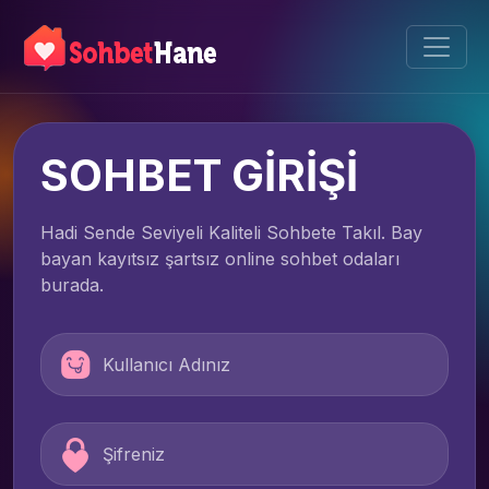
SOHBET GİRİŞİ
Hadi Sende Seviyeli Kaliteli Sohbete Takıl. Bay
bayan kayıtsız şartsız online sohbet odaları
burada.