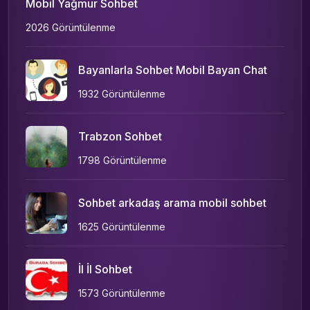
Mobil Yağmur Sohbet
2026 Görüntülenme
Bayanlarla Sohbet Mobil Bayan Chat
1932 Görüntülenme
Trabzon Sohbet
1798 Görüntülenme
Sohbet arkadaş arama mobil sohbet
1625 Görüntülenme
İl İl Sohbet
1573 Görüntülenme