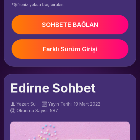
*Şifreniz yoksa boş bırakın.
SOHBETE BAĞLAN
Farklı Sürüm Girişi
Edirne Sohbet
Yazar: Su
Yayın Tarihi: 19 Mart 2022
Okunma Sayısı: 587