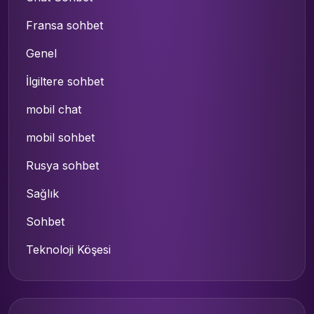
Fransa sohbet
Genel
İlgiltere sohbet
mobil chat
mobil sohbet
Rusya sohbet
Sağlık
Sohbet
Teknoloji Köşesi