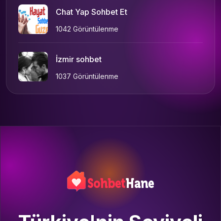
Chat Yap Sohbet Et
1042 Görüntülenme
İzmir sohbet
1037 Görüntülenme