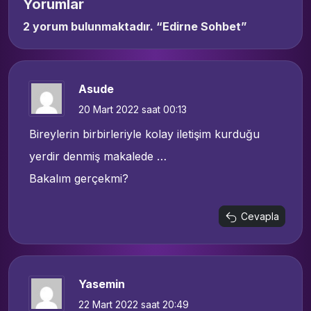
Yorumlar
2 yorum bulunmaktadır. “
Edirne Sohbet
”
Asude
20 Mart 2022 saat 00:13
Bireylerin birbirleriyle kolay iletişim kurduğu
yerdir denmiş makalede …
Bakalım gerçekmi?
Cevapla
Yasemin
22 Mart 2022 saat 20:49