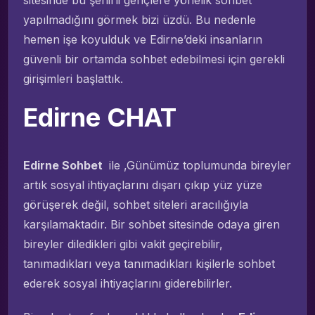
yapılmadığını görmek bizi üzdü. Bu nedenle
hemen işe koyulduk ve Edirne’deki insanların
güvenli bir ortamda sohbet edebilmesi için gerekli
girişimleri başlattık.
Edirne CHAT
Edirne Sohbet
ile ,Günümüz toplumunda bireyler
artık sosyal ihtiyaçlarını dışarı çıkıp yüz yüze
görüşerek değil, sohbet siteleri aracılığıyla
karşılamaktadır. Bir sohbet sitesinde odaya giren
bireyler diledikleri gibi vakit geçirebilir,
tanımadıkları veya tanımadıkları kişilerle sohbet
ederek sosyal ihtiyaçlarını giderebilirler.