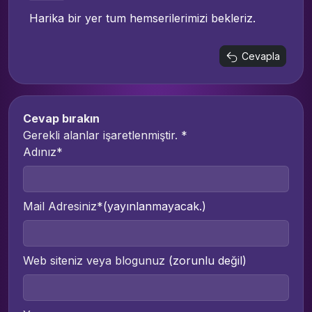
Harika bir yer tum hemserilerimizi bekleriz.
Cevapla
Cevap bırakın
Gerekli alanlar işaretlenmiştir.
*
Adınız*
Mail Adresiniz*
(yayınlanmayacak.)
Web siteniz veya blogunuz
(zorunlu değil)