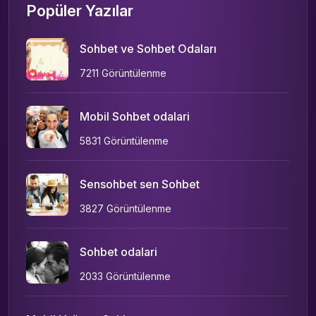
Popüler Yazılar
Sohbet ve Sohbet Odaları
7211 Görüntülenme
Mobil Sohbet odalari
5831 Görüntülenme
Sensohbet sen Sohbet
3827 Görüntülenme
Sohbet odalari
2033 Görüntülenme