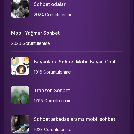
Sohbet odalari
2024 Görüntülenme
Mobil Yağmur Sohbet
2020 Görüntülenme
Bayanlarla Sohbet Mobil Bayan Chat
1916 Görüntülenme
Trabzon Sohbet
1795 Görüntülenme
Sohbet arkadaş arama mobil sohbet
1623 Görüntülenme