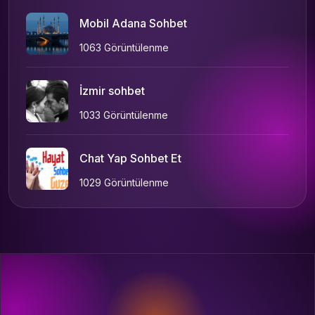
Mobil Adana Sohbet
1063 Görüntülenme
İzmir sohbet
1033 Görüntülenme
Chat Yap Sohbet Et
1029 Görüntülenme