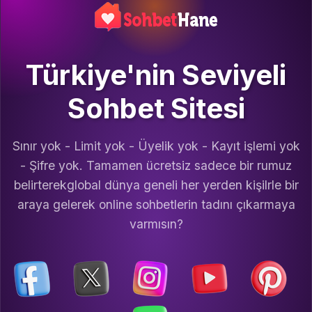
Türkiye'nin Seviyeli
Sohbet Sitesi
Sınır yok - Limit yok - Üyelik yok - Kayıt işlemi yok
- Şifre yok. Tamamen ücretsiz sadece bir rumuz
belirterekglobal dünya geneli her yerden kişilrle bir
araya gelerek online sohbetlerin tadını çıkarmaya
varmısın?