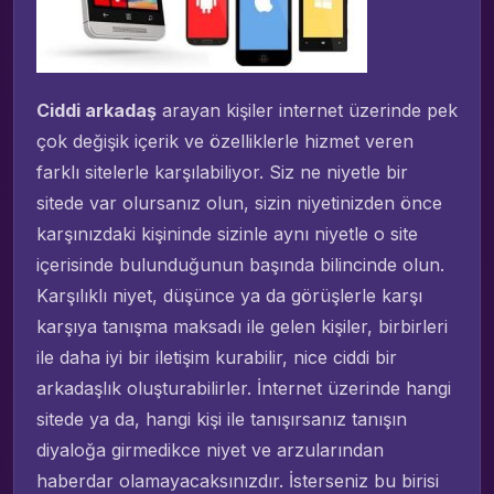
Ciddi arkadaş
arayan kişiler internet üzerinde pek
çok değişik içerik ve özelliklerle hizmet veren
farklı sitelerle karşılabiliyor. Siz ne niyetle bir
sitede var olursanız olun, sizin niyetinizden önce
karşınızdaki kişininde sizinle aynı niyetle o site
içerisinde bulunduğunun başında bilincinde olun.
Karşılıklı niyet, düşünce ya da görüşlerle karşı
karşıya tanışma maksadı ile gelen kişiler, birbirleri
ile daha iyi bir iletişim kurabilir, nice ciddi bir
arkadaşlık oluşturabilirler. İnternet üzerinde hangi
sitede ya da, hangi kişi ile tanışırsanız tanışın
diyaloğa girmedikce niyet ve arzularından
haberdar olamayacaksınızdır. İsterseniz bu birisi