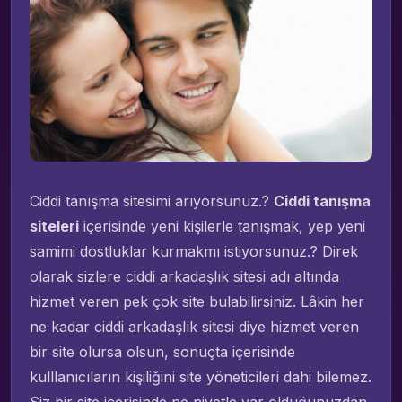
Ciddi tanışma sitesimi arıyorsunuz.?
Ciddi tanışma
siteleri
içerisinde yeni kişilerle tanışmak, yep yeni
samimi dostluklar kurmakmı istiyorsunuz.? Direk
olarak sizlere ciddi arkadaşlık sitesi adı altında
hizmet veren pek çok site bulabilirsiniz. Lâkin her
ne kadar ciddi arkadaşlık sitesi diye hizmet veren
bir site olursa olsun, sonuçta içerisinde
kulllanıcıların kişiliğini site yöneticileri dahi bilemez.