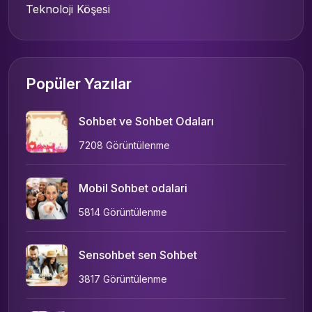
Teknoloji Köşesi
Popüler Yazılar
Sohbet ve Sohbet Odaları
7208 Görüntülenme
Mobil Sohbet odalari
5814 Görüntülenme
Sensohbet sen Sohbet
3817 Görüntülenme