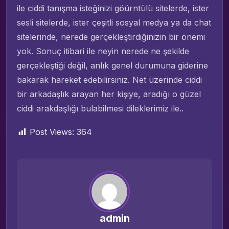
ile ciddi tanışma isteğinizi göürntülü sitelerde, ister
sesli sitelerde, ister çeşitli sosyal medya ya da chat
sitelerinde, nerede gerçekleştirdiğinizin bir önemi
yok. Sonuç itibari ile neyin nerede ne şekilde
gerçekleştiği değil, anlık genel durumuna giderine
bakarak hareket edebilirsiniz. Net üzerinde ciddi
bir arkadaşlık arayan her kişiye, aradığı o güzel
ciddi arakdaşlığı bulabilmesi dileklerimiz ile..
Post Views:
364
admin