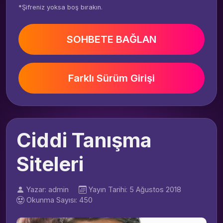
*Şifreniz yoksa boş bırakın.
SOHBETE BAĞLAN
Farklı Sürüm Girişi
Ciddi Tanışma
Siteleri
Yazar: admin
Yayın Tarihi: 5 Ağustos 2018
Okunma Sayısı: 450