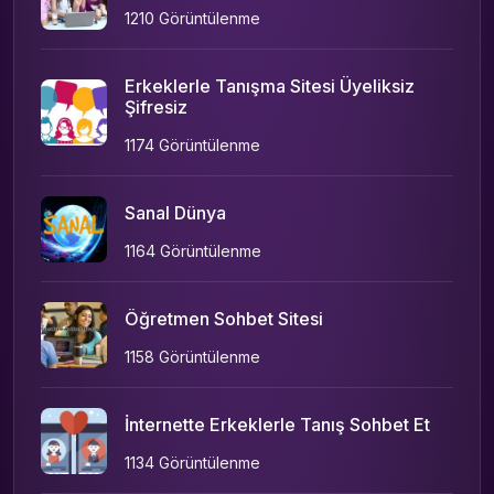
1210 Görüntülenme
Erkeklerle Tanışma Sitesi Üyeliksiz
Şifresiz
1174 Görüntülenme
Sanal Dünya
1164 Görüntülenme
Öğretmen Sohbet Sitesi
1158 Görüntülenme
İnternette Erkeklerle Tanış Sohbet Et
1134 Görüntülenme