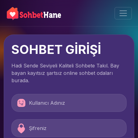
SOHBET GİRİŞİ
Hadi Sende Seviyeli Kaliteli Sohbete Takıl. Bay
bayan kayıtsız şartsız online sohbet odaları
burada.