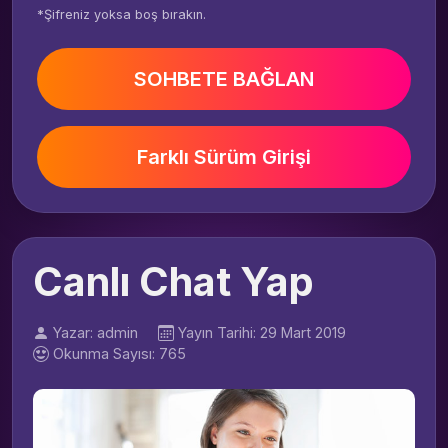
*Şifreniz yoksa boş bırakın.
SOHBETE BAĞLAN
Farklı Sürüm Girişi
Canlı Chat Yap
Yazar: admin
Yayın Tarihi: 29 Mart 2019
Okunma Sayısı: 765