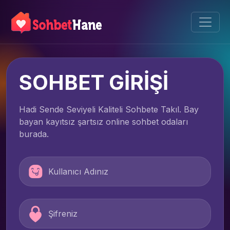
SOHBET GİRİŞİ
Hadi Sende Seviyeli Kaliteli Sohbete Takıl. Bay
bayan kayıtsız şartsız online sohbet odaları
burada.