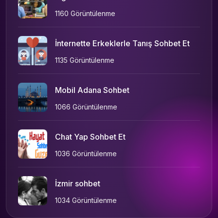
1160 Görüntülenme
İnternette Erkeklerle Tanış Sohbet Et
1135 Görüntülenme
Mobil Adana Sohbet
1066 Görüntülenme
Chat Yap Sohbet Et
1036 Görüntülenme
İzmir sohbet
1034 Görüntülenme