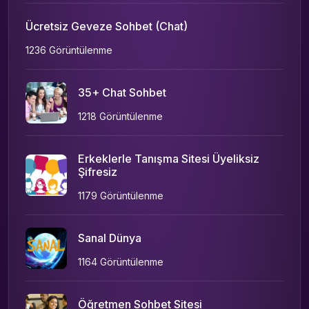
Ücretsiz Geveze Sohbet (Chat)
1236 Görüntülenme
35+ Chat Sohbet
1218 Görüntülenme
Erkeklerle Tanışma Sitesi Üyeliksiz
Şifresiz
1179 Görüntülenme
Sanal Dünya
1164 Görüntülenme
Öğretmen Sohbet Sitesi