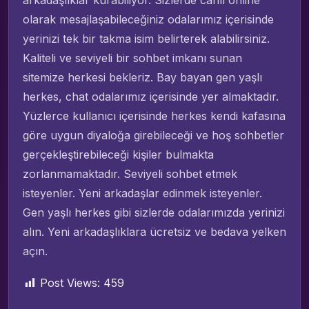
arkadaşlıklar kurabiliyor. Sizlerde canlı online
olarak mesajlaşabileceğiniz odalarımız içerisinde
yerinizi tek bir takma isim belirterek alabilirsiniz.
Kaliteli ve seviyeli bir sohbet imkanı sunan
sitemize herkesi bekleriz. Bay bayan gen yaşlı
herkes, chat odalarımız içerisinde yer almaktadır.
Yüzlerce kullanıcı içerisinde herkes kendi kafasına
göre uygun diyaloğa girebileceği ve hoş sohbetler
gerçekleştirebileceği kişiler bulmakta
zorlanmamaktadır. Seviyeli sohbet etmek
isteyenler. Yeni arkadaşlar edinmek isteyenler.
Gen yaşlı herkes gibi sizlerde odalarımızda yerinizi
alın. Yeni arkadaşlıklara ücretsiz ve bedava yelken
açın.
Post Views:
459