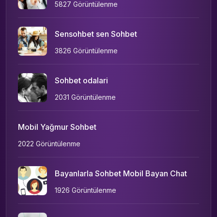
5827 Görüntülenme
Sensohbet sen Sohbet
3826 Görüntülenme
Sohbet odalari
2031 Görüntülenme
Mobil Yağmur Sohbet
2022 Görüntülenme
Bayanlarla Sohbet Mobil Bayan Chat
1926 Görüntülenme