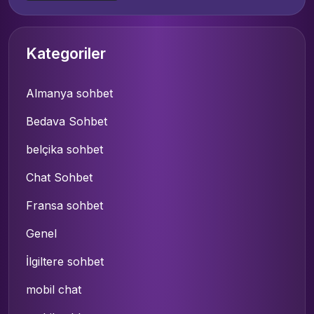
Kategoriler
Almanya sohbet
Bedava Sohbet
belçika sohbet
Chat Sohbet
Fransa sohbet
Genel
İlgiltere sohbet
mobil chat