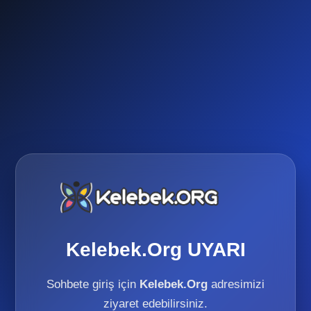
Kelebek.Org UYARI
Sohbete giriş için
Kelebek.Org
adresimizi
ziyaret edebilirsiniz.